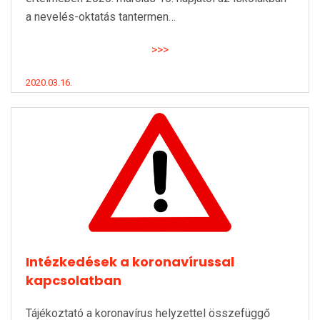
a nevelés-oktatás tantermen…
>>>
2020.03.16.
Intézkedések a koronavírussal
kapcsolatban
Tájékoztató a koronavírus helyzettel összefüggő