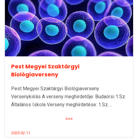
Pest Megyei Szaktárgyi
Biológiaverseny
Pest Megyei Szaktárgyi Biológiaverseny
Versenykiírás A verseny meghirdetője: Budaörsi 1.Sz.
Általános Iskola Verseny meghirdetése: 1.Sz.…
>>>
2020.02.11.