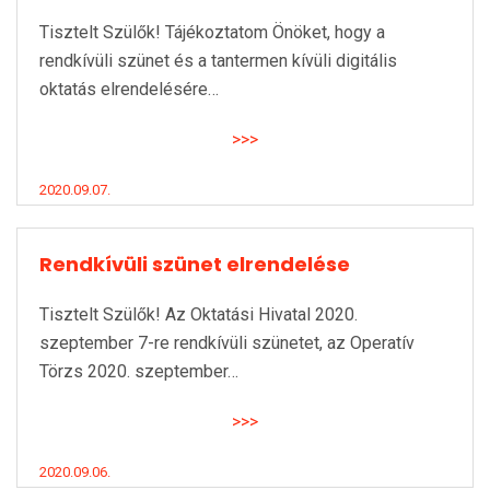
Tisztelt Szülők! Tájékoztatom Önöket, hogy a
rendkívüli szünet és a tantermen kívüli digitális
oktatás elrendelésére…
>>>
2020.09.07.
Rendkívüli szünet elrendelése
Tisztelt Szülők! Az Oktatási Hivatal 2020.
szeptember 7-re rendkívüli szünetet, az Operatív
Törzs 2020. szeptember…
>>>
2020.09.06.