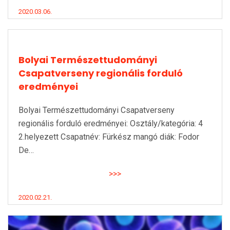
2020.03.06.
Bolyai Természettudományi
Csapatverseny regionális forduló
eredményei
Bolyai Természettudományi Csapatverseny
regionális forduló eredményei: Osztály/kategória: 4
2.helyezett Csapatnév: Fürkész mangó diák: Fodor
De…
>>>
2020.02.21.