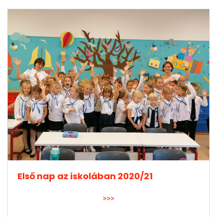
Első nap az iskolában 2020/21
>>>