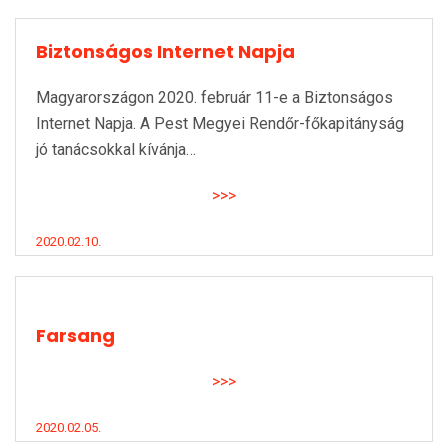
Biztonságos Internet Napja
Magyarországon 2020. február 11-e a Biztonságos
Internet Napja. A Pest Megyei Rendőr-főkapitányság
jó tanácsokkal kívánja…
>>>
2020.02.10.
Farsang
>>>
2020.02.05.