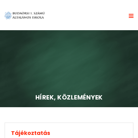
HÍREK, KÖZLEMÉNYEK
Tájékoztatás