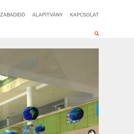
SZABADIDŐ
ALAPÍTVÁNY
KAPCSOLAT