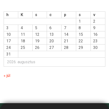
h
K
s
c
p
s
v
1
2
3
4
5
6
7
8
9
10
11
12
13
14
15
16
17
18
19
20
21
22
23
24
25
26
27
28
29
30
31
2026. augusztus
« júl