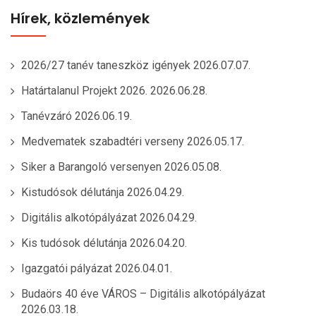
Hírek, közlemények
2026/27 tanév taneszköz igények
2026.07.07.
Határtalanul Projekt 2026.
2026.06.28.
Tanévzáró
2026.06.19.
Medvematek szabadtéri verseny
2026.05.17.
Siker a Barangoló versenyen
2026.05.08.
Kistudósok délutánja
2026.04.29.
Digitális alkotópályázat
2026.04.29.
Kis tudósok délutánja
2026.04.20.
Igazgatói pályázat
2026.04.01.
Budaörs 40 éve VÁROS – Digitális alkotópályázat
2026.03.18.