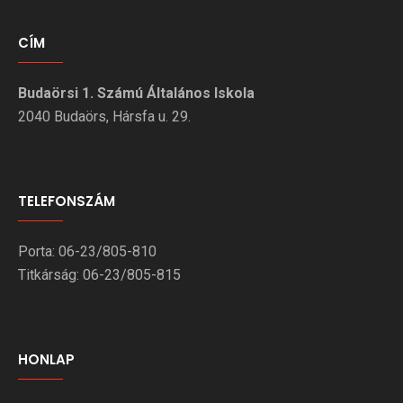
CÍM
Budaörsi 1. Számú Általános Iskola
2040 Budaörs, Hársfa u. 29.
TELEFONSZÁM
Porta: 06-23/805-810
Titkárság: 06-23/805-815
HONLAP