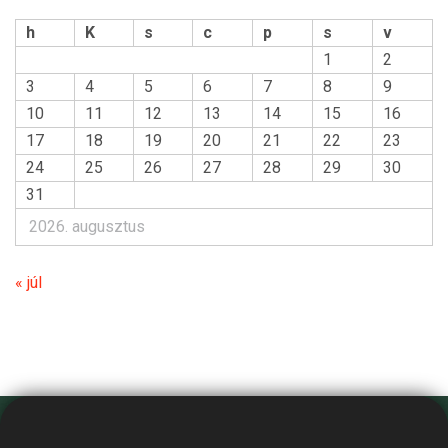
h
K
s
c
p
s
v
1
2
3
4
5
6
7
8
9
10
11
12
13
14
15
16
17
18
19
20
21
22
23
24
25
26
27
28
29
30
31
2026. augusztus
« júl