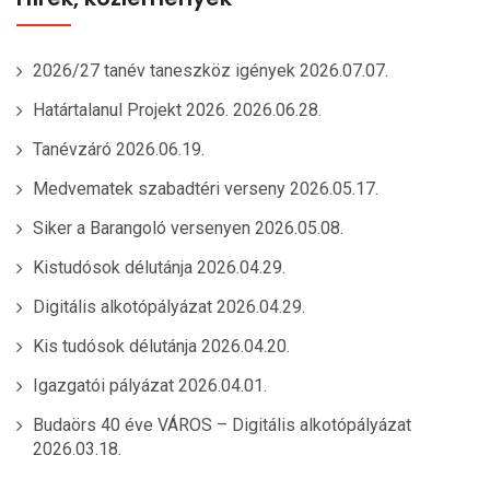
2026/27 tanév taneszköz igények
2026.07.07.
Határtalanul Projekt 2026.
2026.06.28.
Tanévzáró
2026.06.19.
Medvematek szabadtéri verseny
2026.05.17.
Siker a Barangoló versenyen
2026.05.08.
Kistudósok délutánja
2026.04.29.
Digitális alkotópályázat
2026.04.29.
Kis tudósok délutánja
2026.04.20.
Igazgatói pályázat
2026.04.01.
Budaörs 40 éve VÁROS – Digitális alkotópályázat
2026.03.18.