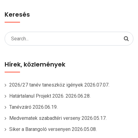
Keresés
Search
for:
Hírek, közlemények
2026/27 tanév taneszköz igények
2026.07.07.
Határtalanul Projekt 2026.
2026.06.28.
Tanévzáró
2026.06.19.
Medvematek szabadtéri verseny
2026.05.17.
Siker a Barangoló versenyen
2026.05.08.