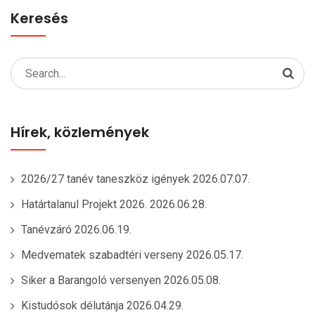
Keresés
Search
for:
Hírek, közlemények
2026/27 tanév taneszköz igények
2026.07.07.
Határtalanul Projekt 2026.
2026.06.28.
Tanévzáró
2026.06.19.
Medvematek szabadtéri verseny
2026.05.17.
Siker a Barangoló versenyen
2026.05.08.
Kistudósok délutánja
2026.04.29.