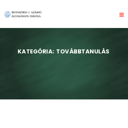
KATEGÓRIA:
TOVÁBBTANULÁS