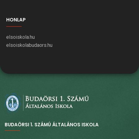
HONLAP
elsoiskola.hu
elsoiskolabudaors.hu
BUDAÖRSI 1. SZÁMÚ ÁLTALÁNOS ISKOLA