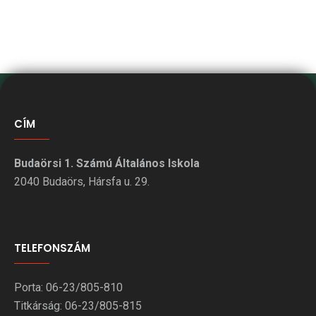
CÍM
Budaörsi 1. Számú Általános Iskola
2040 Budaörs, Hársfa u. 29.
TELEFONSZÁM
Porta: 06-23/805-810
Titkárság: 06-23/805-815