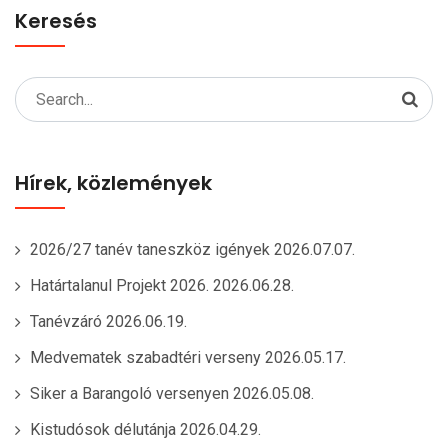
Keresés
Search
for:
Hírek, közlemények
2026/27 tanév taneszköz igények
2026.07.07.
Határtalanul Projekt 2026.
2026.06.28.
Tanévzáró
2026.06.19.
Medvematek szabadtéri verseny
2026.05.17.
Siker a Barangoló versenyen
2026.05.08.
Kistudósok délutánja
2026.04.29.