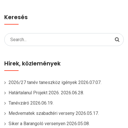
Keresés
Search
for:
Hírek, közlemények
2026/27 tanév taneszköz igények
2026.07.07.
Határtalanul Projekt 2026.
2026.06.28.
Tanévzáró
2026.06.19.
Medvematek szabadtéri verseny
2026.05.17.
Siker a Barangoló versenyen
2026.05.08.