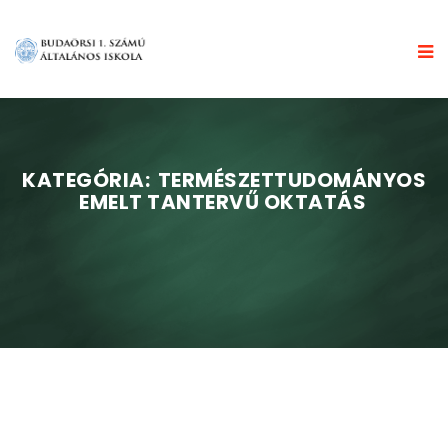
KATEGÓRIA:
TERMÉSZETTUDOMÁNYOS
EMELT TANTERVŰ OKTATÁS