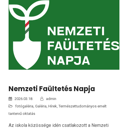
Nemzeti Faültetés Napja
2026.03.18.
admin
fotógaléria
,
Galéria
,
Hírek
,
Természettudományos emelt
tantervű oktatás
Az iskola közössége idén csatlakozott a Nemzeti