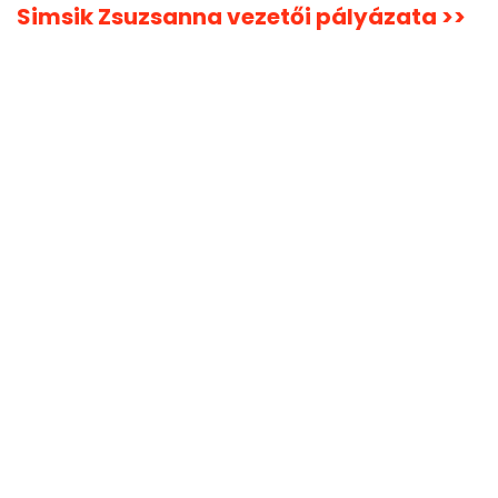
Simsik Zsuzsanna vezetői pályázata >>