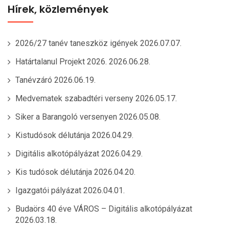
Hírek, közlemények
2026/27 tanév taneszköz igények
2026.07.07.
Határtalanul Projekt 2026.
2026.06.28.
Tanévzáró
2026.06.19.
Medvematek szabadtéri verseny
2026.05.17.
Siker a Barangoló versenyen
2026.05.08.
Kistudósok délutánja
2026.04.29.
Digitális alkotópályázat
2026.04.29.
Kis tudósok délutánja
2026.04.20.
Igazgatói pályázat
2026.04.01.
Budaörs 40 éve VÁROS – Digitális alkotópályázat
2026.03.18.