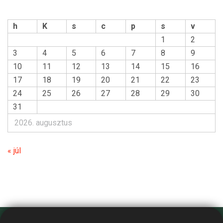
h
K
s
c
p
s
v
1
2
3
4
5
6
7
8
9
10
11
12
13
14
15
16
17
18
19
20
21
22
23
24
25
26
27
28
29
30
31
2026. augusztus
« júl