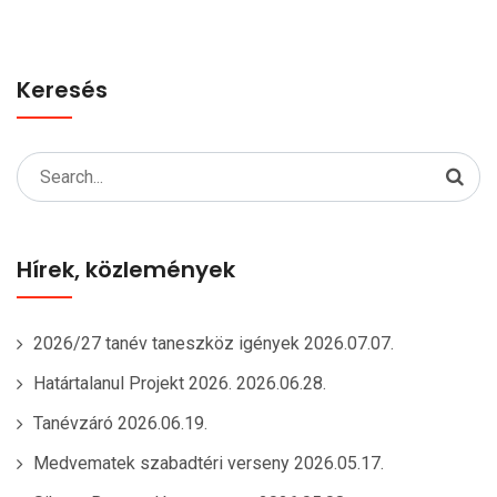
Keresés
Search
for:
Hírek, közlemények
2026/27 tanév taneszköz igények
2026.07.07.
Határtalanul Projekt 2026.
2026.06.28.
Tanévzáró
2026.06.19.
Medvematek szabadtéri verseny
2026.05.17.