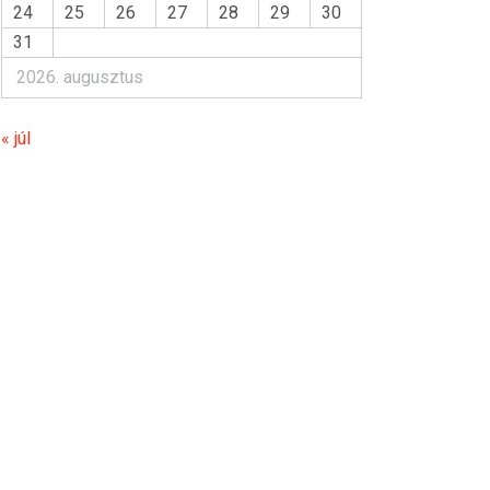
24
25
26
27
28
29
30
31
2026. augusztus
« júl