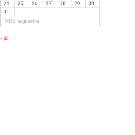
24
25
26
27
28
29
30
31
2026. augusztus
« júl