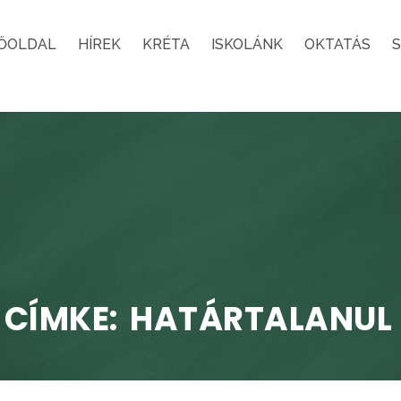
ŐOLDAL
HÍREK
KRÉTA
ISKOLÁNK
OKTATÁS
CÍMKE:
HATÁRTALANUL