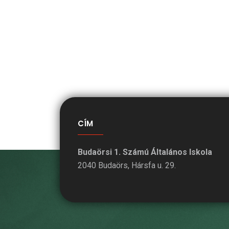
CÍM
Budaörsi 1. Számú Általános Iskola
2040 Budaörs, Hársfa u. 29.