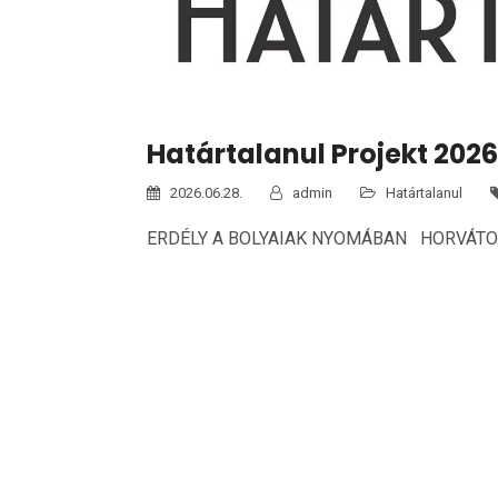
Határtalanul Projekt 2026
2026.06.28.
admin
Határtalanul
ERDÉLY A BOLYAIAK NYOMÁBAN HORVÁT