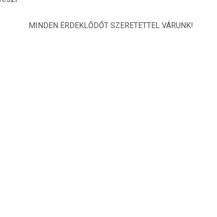
MINDEN ÉRDEKLŐDŐT SZERETETTEL VÁRUNK!