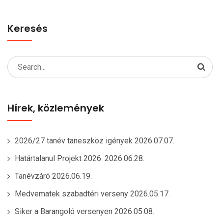
Keresés
Search
for:
Hírek, közlemények
2026/27 tanév taneszköz igények
2026.07.07.
Határtalanul Projekt 2026.
2026.06.28.
Tanévzáró
2026.06.19.
Medvematek szabadtéri verseny
2026.05.17.
Siker a Barangoló versenyen
2026.05.08.