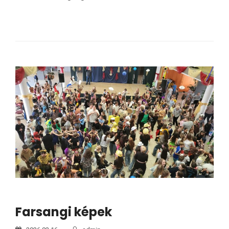
Farsangi képek