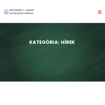
KATEGÓRIA:
HÍREK