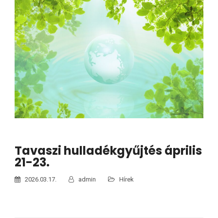
Tavaszi hulladékgyűjtés április
21-23.
2026.03.17.
admin
Hírek