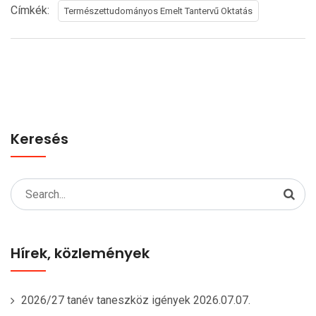
Címkék:
Természettudományos Emelt Tantervű Oktatás
Keresés
Search
for:
Hírek, közlemények
2026/27 tanév taneszköz igények
2026.07.07.