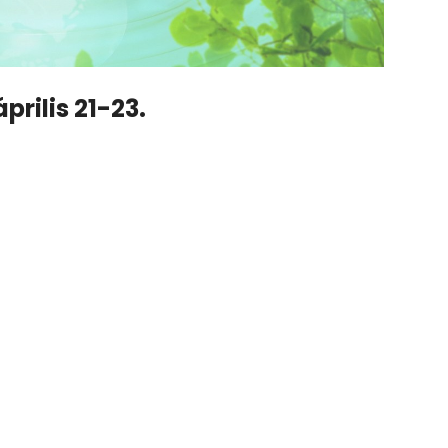
prilis 21-23.