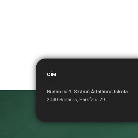
CÍM
Budaörsi 1. Számú Általános Iskola
2040 Budaörs, Hársfa u. 29.