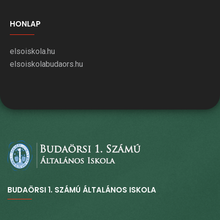
HONLAP
elsoiskola.hu
elsoiskolabudaors.hu
BUDAÖRSI 1. SZÁMÚ ÁLTALÁNOS ISKOLA