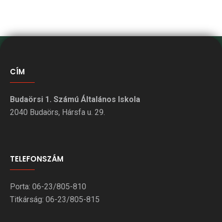
CÍM
Budaörsi 1. Számú Általános Iskola
2040 Budaörs, Hársfa u. 29.
TELEFONSZÁM
Porta: 06-23/805-810
Titkárság: 06-23/805-815