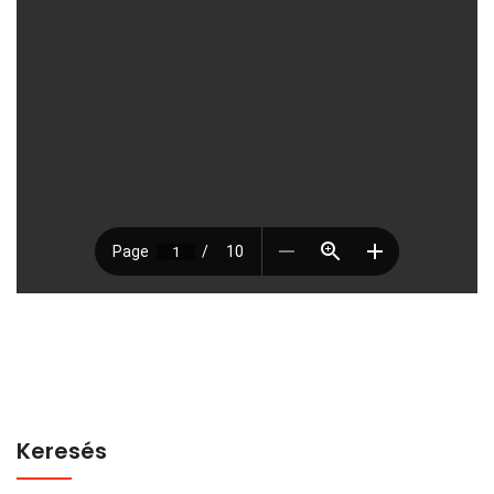
Keresés