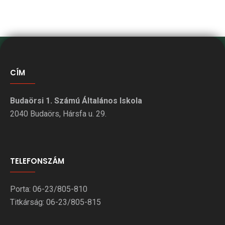
CÍM
Budaörsi 1. Számú Általános Iskola
2040 Budaörs, Hársfa u. 29.
TELEFONSZÁM
Porta: 06-23/805-810
Titkárság: 06-23/805-815