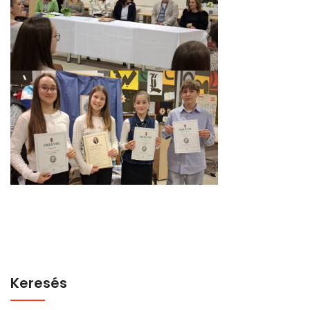
Keresés