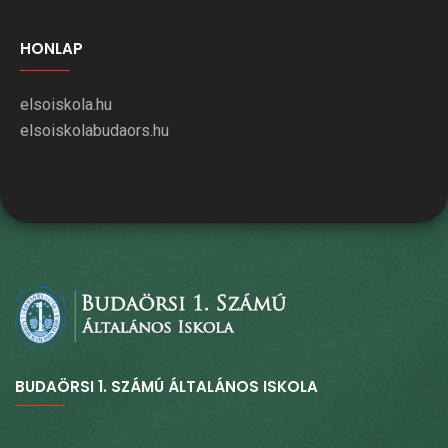
HONLAP
elsoiskola.hu
elsoiskolabudaors.hu
BUDAÖRSI 1. SZÁMÚ ÁLTALÁNOS ISKOLA