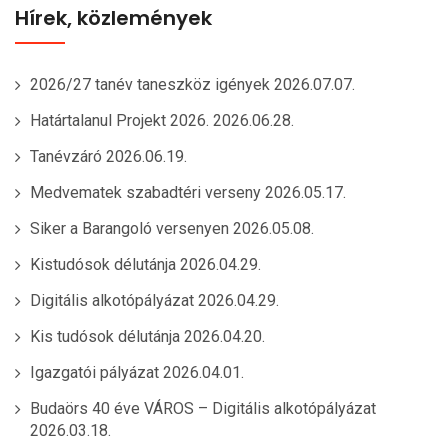
Hírek, közlemények
2026/27 tanév taneszköz igények
2026.07.07.
Határtalanul Projekt 2026.
2026.06.28.
Tanévzáró
2026.06.19.
Medvematek szabadtéri verseny
2026.05.17.
Siker a Barangoló versenyen
2026.05.08.
Kistudósok délutánja
2026.04.29.
Digitális alkotópályázat
2026.04.29.
Kis tudósok délutánja
2026.04.20.
Igazgatói pályázat
2026.04.01.
Budaörs 40 éve VÁROS – Digitális alkotópályázat
2026.03.18.