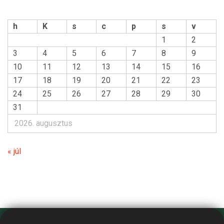
h
K
s
c
p
s
v
1
2
3
4
5
6
7
8
9
10
11
12
13
14
15
16
17
18
19
20
21
22
23
24
25
26
27
28
29
30
31
2026. augusztus
« júl