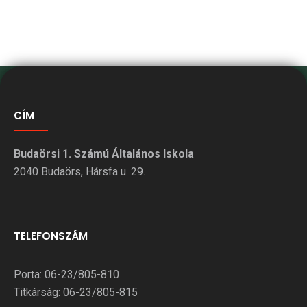
CÍM
Budaörsi 1. Számú Általános Iskola
2040 Budaörs, Hársfa u. 29.
TELEFONSZÁM
Porta: 06-23/805-810
Titkárság: 06-23/805-815