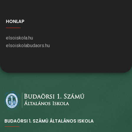
HONLAP
elsoiskola.hu
elsoiskolabudaors.hu
BUDAÖRSI 1. SZÁMÚ ÁLTALÁNOS ISKOLA