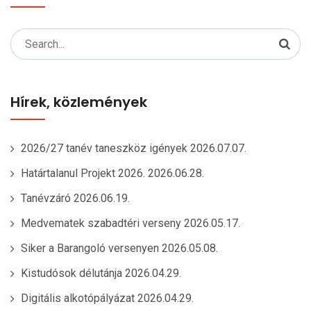
Search
for:
Hírek, közlemények
2026/27 tanév taneszköz igények
2026.07.07.
Határtalanul Projekt 2026.
2026.06.28.
Tanévzáró
2026.06.19.
Medvematek szabadtéri verseny
2026.05.17.
Siker a Barangoló versenyen
2026.05.08.
Kistudósok délutánja
2026.04.29.
Digitális alkotópályázat
2026.04.29.