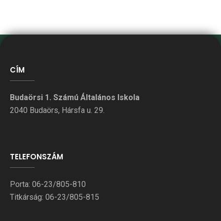
CÍM
Budaörsi 1. Számú Általános Iskola
2040 Budaörs, Hársfa u. 29.
TELEFONSZÁM
Porta: 06-23/805-810
Titkárság: 06-23/805-815