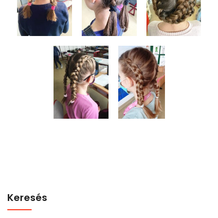
Keresés