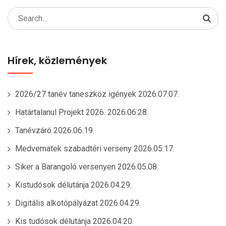
Search
for:
Hírek, közlemények
2026/27 tanév taneszköz igények
2026.07.07.
Határtalanul Projekt 2026.
2026.06.28.
Tanévzáró
2026.06.19.
Medvematek szabadtéri verseny
2026.05.17.
Siker a Barangoló versenyen
2026.05.08.
Kistudósok délutánja
2026.04.29.
Digitális alkotópályázat
2026.04.29.
Kis tudósok délutánja
2026.04.20.