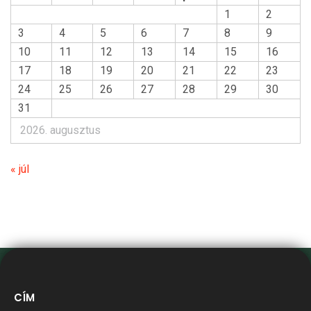
1
2
3
4
5
6
7
8
9
10
11
12
13
14
15
16
17
18
19
20
21
22
23
24
25
26
27
28
29
30
31
2026. augusztus
« júl
CÍM