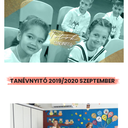
TANÉVNYITÓ 2019/2020 SZEPTEMBER