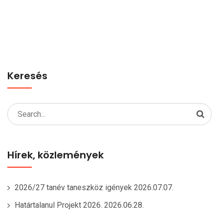
Keresés
Search
for:
Hírek, közlemények
2026/27 tanév taneszköz igények
2026.07.07.
Határtalanul Projekt 2026.
2026.06.28.