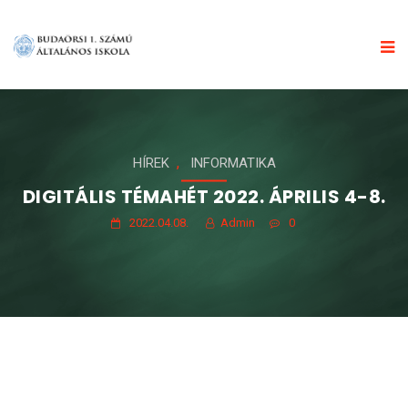
,
HÍREK
INFORMATIKA
DIGITÁLIS TÉMAHÉT 2022. ÁPRILIS 4-8.
2022.04.08.
Admin
0