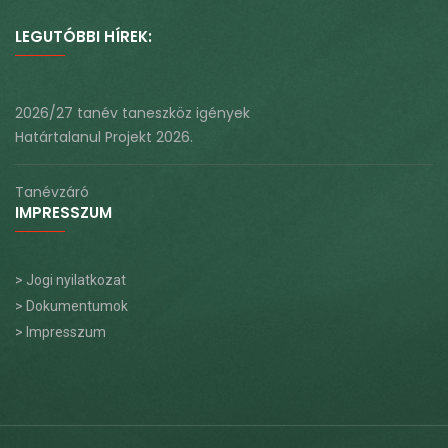
LEGUTÓBBI HÍREK:
2026/27 tanév taneszköz igények
Határtalanul Projekt 2026.
Tanévzáró
IMPRESSZUM
> Jogi nyilatkozat
> Dokumentumok
> Impresszum