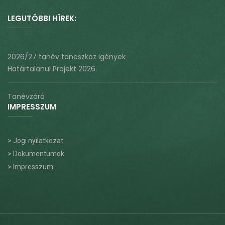
LEGUTÓBBI HÍREK:
2026/27 tanév taneszköz igények
Határtalanul Projekt 2026.
Tanévzáró
IMPRESSZUM
> Jogi nyilatkozat
> Dokumentumok
> Impresszum