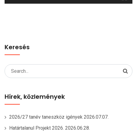
Keresés
Search
for:
Hírek, közlemények
2026/27 tanév taneszköz igények
2026.07.07.
Határtalanul Projekt 2026.
2026.06.28.