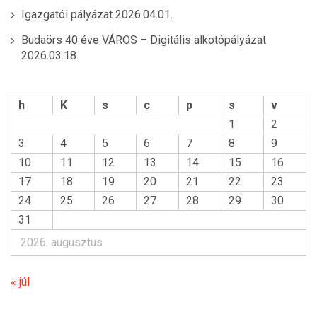
Igazgatói pályázat
2026.04.01.
Budaörs 40 éve VÁROS – Digitális alkotópályázat
2026.03.18.
h
K
s
c
p
s
v
1
2
3
4
5
6
7
8
9
10
11
12
13
14
15
16
17
18
19
20
21
22
23
24
25
26
27
28
29
30
31
2026. augusztus
« júl