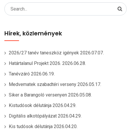
Search
for:
Hírek, közlemények
2026/27 tanév taneszköz igények
2026.07.07.
Határtalanul Projekt 2026.
2026.06.28.
Tanévzáró
2026.06.19.
Medvematek szabadtéri verseny
2026.05.17.
Siker a Barangoló versenyen
2026.05.08.
Kistudósok délutánja
2026.04.29.
Digitális alkotópályázat
2026.04.29.
Kis tudósok délutánja
2026.04.20.