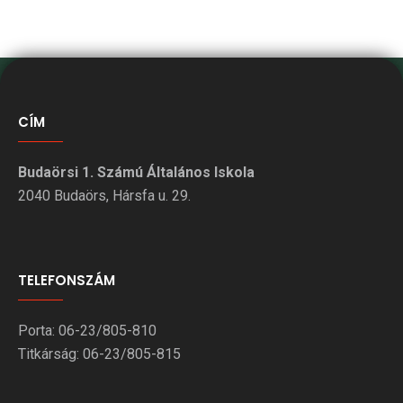
CÍM
Budaörsi 1. Számú Általános Iskola
2040 Budaörs, Hársfa u. 29.
TELEFONSZÁM
Porta: 06-23/805-810
Titkárság: 06-23/805-815