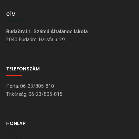
CÍM
Budaörsi 1. Számú Általános Iskola
2040 Budaörs, Hársfa u. 29.
TELEFONSZÁM
Porta: 06-23/805-810
Titkárság: 06-23/805-815
HONLAP