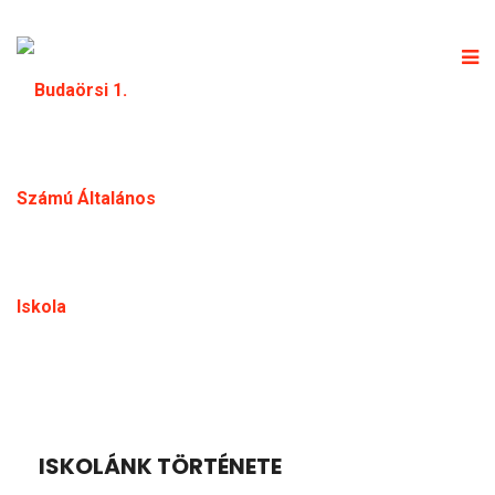
ISKOLÁNK TÖRTÉNETE
ISKOLÁNK TÖRTÉNETE